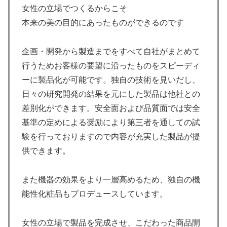
女性の立場でつくるからこそ
本来の美の目的にあったものができるのです
企画・開発から製造までをすべて自社がまとめて
行うためお客様の要望に沿ったものをスピーディ
ーに製品化が可能です。独自の技術を見いだし、
日々の研究開発の結果を元にした製品は他社との
差別化ができます。安全面および品質面では安全
基準の定めによる奨励により第三者を通しての試
験を行っておりますので内容が充実した製品が提
供できます。
また機器の効果をより一層高めるため、独自の機
能性化粧品もプロデュースしています。
女性の立場で製品を完成させ、こだわった商品開